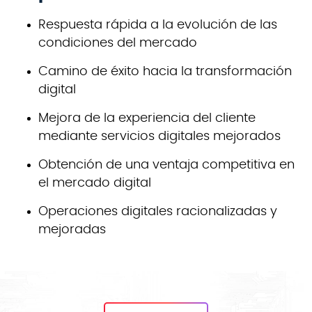
Respuesta rápida a la evolución de las
condiciones del mercado
Camino de éxito hacia la transformación
digital
Mejora de la experiencia del cliente
mediante servicios digitales mejorados
Obtención de una ventaja competitiva en
el mercado digital
Operaciones digitales racionalizadas y
mejoradas