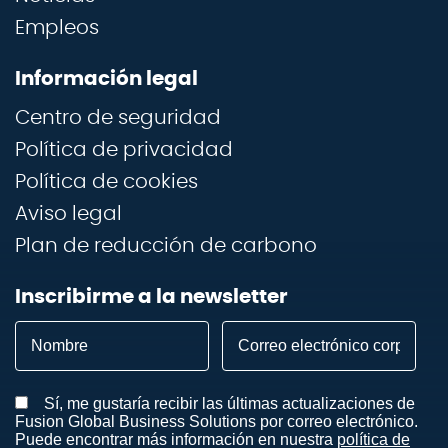
Empleos
Información legal
Centro de seguridad
Política de privacidad
Política de cookies
Aviso legal
Plan de reducción de carbono
Inscribirme a la newsletter