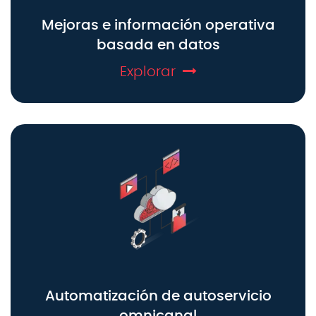
Mejoras e información operativa
basada en datos
Explorar
Automatización de autoservicio
omnicanal