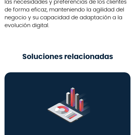
las necesidades y preferencias de los clientes
de forma eficaz, manteniendo la agilidad del
negocio y su capacidad de adaptación a la
evolución digital.
Soluciones relacionadas