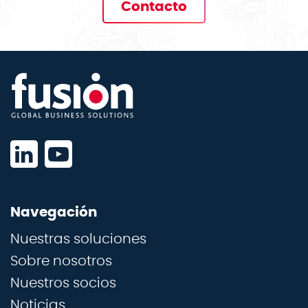
Contacto
Navegación
Nuestras soluciones
Sobre nosotros
Nuestros socios
Noticias