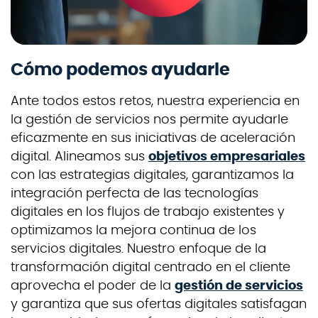
Cómo podemos ayudarle
Ante todos estos retos, nuestra experiencia en
la gestión de servicios nos permite ayudarle
eficazmente en sus iniciativas de aceleración
digital. Alineamos sus
objetivos empresariales
con las estrategias digitales, garantizamos la
integración perfecta de las tecnologías
digitales en los flujos de trabajo existentes y
optimizamos la mejora continua de los
servicios digitales. Nuestro enfoque de la
transformación digital centrado en el cliente
aprovecha el poder de la
gestión de servicios
y garantiza que sus ofertas digitales satisfagan