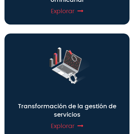
Explorar
Transformación de la gestión de
servicios
Explorar