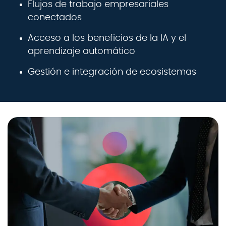
Flujos de trabajo empresariales
conectados
Acceso a los beneficios de la IA y el
aprendizaje automático
Gestión e integración de ecosistemas