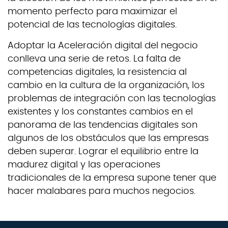
momento perfecto para maximizar el
potencial de las tecnologías digitales.
Adoptar la Aceleración digital del negocio
conlleva una serie de retos. La falta de
competencias digitales, la resistencia al
cambio en la cultura de la organización, los
problemas de integración con las tecnologías
existentes y los constantes cambios en el
panorama de las tendencias digitales son
algunos de los obstáculos que las empresas
deben superar. Lograr el equilibrio entre la
madurez digital y las operaciones
tradicionales de la empresa supone tener que
hacer malabares para muchos negocios.