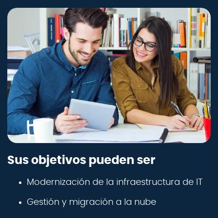
Sus objetivos pueden ser
Modernización de la infraestructura de IT
Gestión y migración a la nube