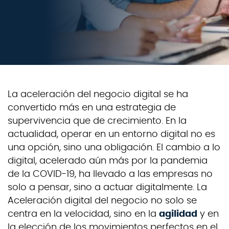
La aceleración del negocio digital se ha
convertido más en una estrategia de
supervivencia que de crecimiento. En la
actualidad, operar en un entorno digital no es
una opción, sino una obligación. El cambio a lo
digital, acelerado aún más por la pandemia
de la COVID-19, ha llevado a las empresas no
solo a pensar, sino a actuar digitalmente. La
Aceleración digital del negocio no solo se
centra en la velocidad, sino en la
agilidad
y en
la elección de los movimientos perfectos en el