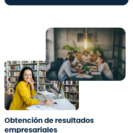
Obtención de resultados
empresariales