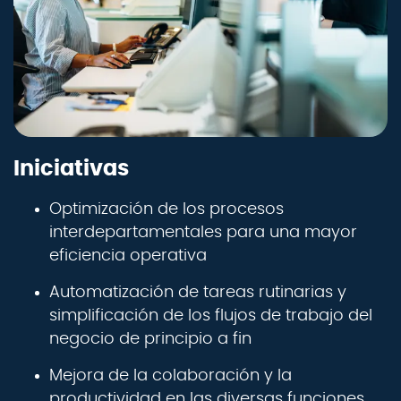
Iniciativas
Optimización de los procesos
interdepartamentales para una mayor
eficiencia operativa
Automatización de tareas rutinarias y
simplificación de los flujos de trabajo del
negocio de principio a fin
Mejora de la colaboración y la
productividad en las diversas funciones