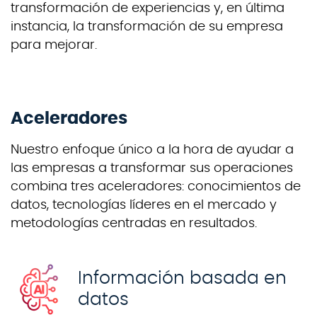
transformación de experiencias y, en última
instancia, la transformación de su empresa
para mejorar.
Aceleradores
Nuestro enfoque único a la hora de ayudar a
las empresas a transformar sus operaciones
combina tres aceleradores: conocimientos de
datos, tecnologías líderes en el mercado y
metodologías centradas en resultados.
Información basada en
datos