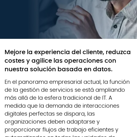
Mejore la experiencia del cliente, reduzca
costes y agilice las operaciones con
nuestra solución basada en datos.
En el panorama empresarial actual, la función
de la gestión de servicios se está ampliando
más allá de la esfera tradicional de IT. A
medida que la demanda de interacciones
digitales perfectas se dispara, las
organizaciones deben adaptarse y
proporcionar flujos de trabajo eficientes y