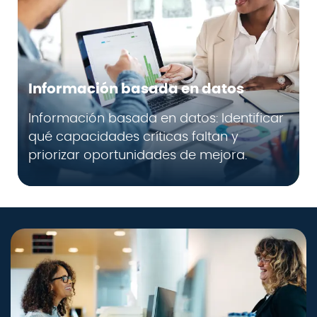
Información basada en datos
Información basada en datos: Identificar
qué capacidades críticas faltan y
priorizar oportunidades de mejora.