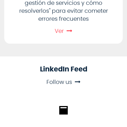
gestión de servicios y cómo
resolverlos" para evitar cometer
errores frecuentes
Ver
LinkedIn Feed
Follow us