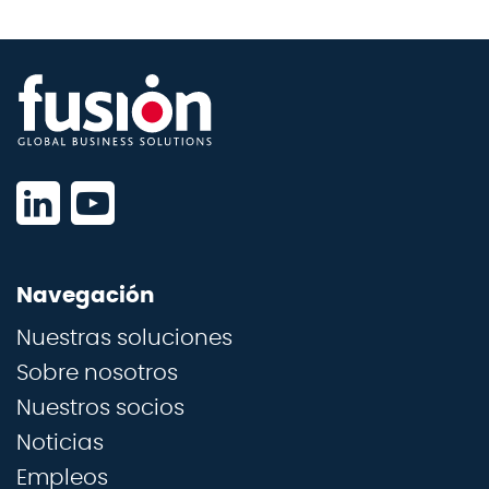
Navegación
Nuestras soluciones
Sobre nosotros
Nuestros socios
Noticias
Empleos