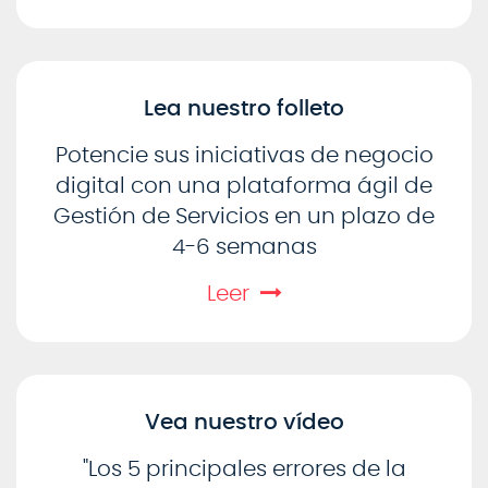
Lea nuestro folleto
Potencie sus iniciativas de negocio
digital con una plataforma ágil de
Gestión de Servicios en un plazo de
4-6 semanas
Leer
Vea nuestro vídeo
"Los 5 principales errores de la