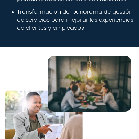
Transformación del panorama de gestión
de servicios para mejorar las experiencias
de clientes y empleados