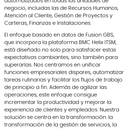
automatizados en todas las unidades de
negocio, incluidas las de Recursos Humanos,
Atención al Cliente, Gestión de Proyectos y
Carteras, Finanzas e Instalaciones.
El enfoque basado en datos de Fusion GBS,
que incorpora la plataforma BMC Helix ITSM,
está diseñado no solo para satisfacer estas
expectativas cambiantes, sino también para
superarlas. Nos centramos en unificar
funciones empresariales dispares, automatizar
tareas rutinarias y facilitar los flujos de trabajo
de principio a fin. Además de agilizar las
operaciones, este enfoque consigue
incrementar la productividad y mejorar la
experiencia de clientes y empleados. Nuestra
solución se centra en la transformación: la
transformación de la gestión de servicios, la