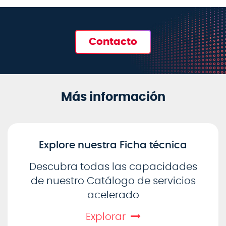
Contacto
Más información
Explore nuestra Ficha técnica
Descubra todas las capacidades
de nuestro Catálogo de servicios
acelerado
Explorar