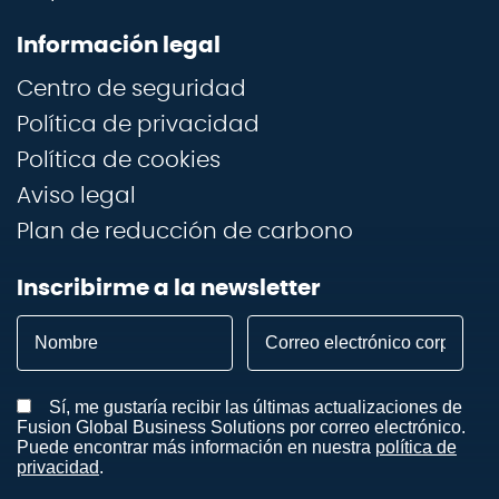
Información legal
Centro de seguridad
Política de privacidad
Política de cookies
Aviso legal
Plan de reducción de carbono
Inscribirme a la newsletter