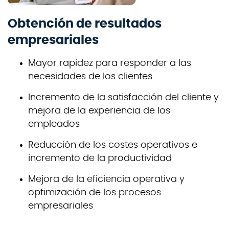
Obtención de resultados
empresariales
Mayor rapidez para responder a las
necesidades de los clientes
Incremento de la satisfacción del cliente y
mejora de la experiencia de los
empleados
Reducción de los costes operativos e
incremento de la productividad
Mejora de la eficiencia operativa y
optimización de los procesos
empresariales