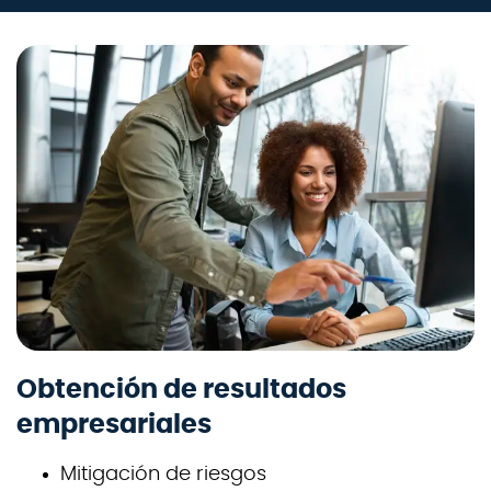
Obtención de resultados
empresariales
Mitigación de riesgos