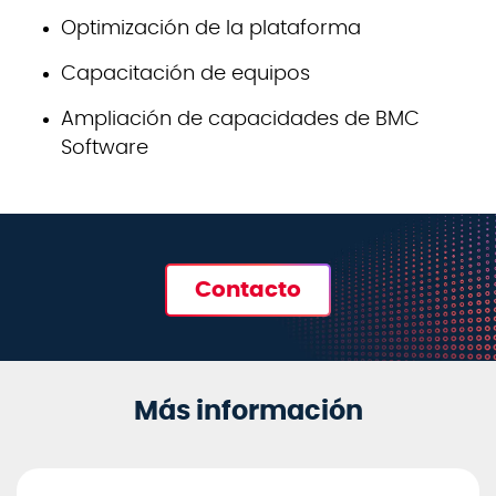
Optimización de la plataforma
Capacitación de equipos
Ampliación de capacidades de BMC
Software
Contacto
Más información