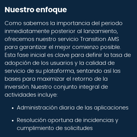
Nuestro enfoque
Como sabemos la importancia del periodo
inmediatamente posterior al lanzamiento,
ofrecemos nuestro servicio Transition AMS
para garantizar el mejor comienzo posible.
Esta fase inicial es clave para definir la tasa de
adopción de los usuarios y la calidad de
servicio de su plataforma, sentando así las
bases para maximizar el retorno de la
inversión. Nuestro conjunto integral de
actividades incluye:
Administración diaria de las aplicaciones
Resolución oportuna de incidencias y
cumplimiento de solicitudes