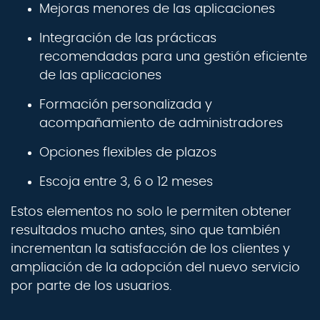
Mejoras menores de las aplicaciones
Integración de las prácticas
recomendadas para una gestión eficiente
de las aplicaciones
Formación personalizada y
acompañamiento de administradores
Opciones flexibles de plazos
Escoja entre 3, 6 o 12 meses
Estos elementos no solo le permiten obtener
resultados mucho antes, sino que también
incrementan la satisfacción de los clientes y
ampliación de la adopción del nuevo servicio
por parte de los usuarios.