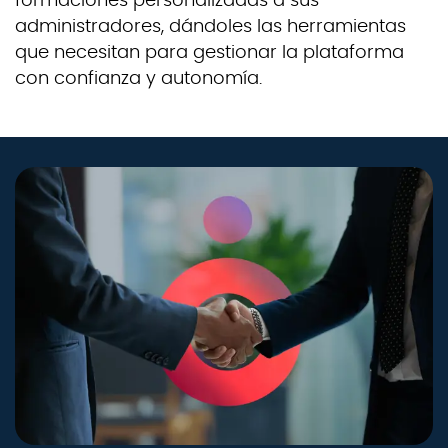
formaciones personalizadas a sus
administradores, dándoles las herramientas
que necesitan para gestionar la plataforma
con confianza y autonomía.