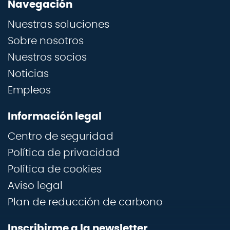
Navegación
Nuestras soluciones
Sobre nosotros
Nuestros socios
Noticias
Empleos
Información legal
Centro de seguridad
Política de privacidad
Política de cookies
Aviso legal
Plan de reducción de carbono
Inscribirme a la newsletter