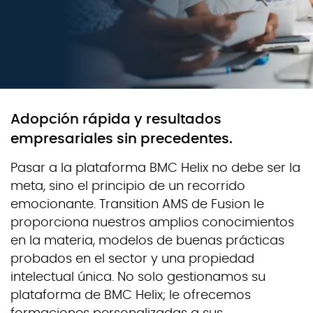
Adopción rápida y resultados
empresariales sin precedentes.
Pasar a la plataforma BMC Helix no debe ser la
meta, sino el principio de un recorrido
emocionante. Transition AMS de Fusion le
proporciona nuestros amplios conocimientos
en la materia, modelos de buenas prácticas
probados en el sector y una propiedad
intelectual única. No solo gestionamos su
plataforma de BMC Helix; le ofrecemos