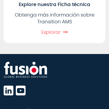
Explore nuestra Ficha técnica
Obtenga más información sobre
Transition AMS
Explorar