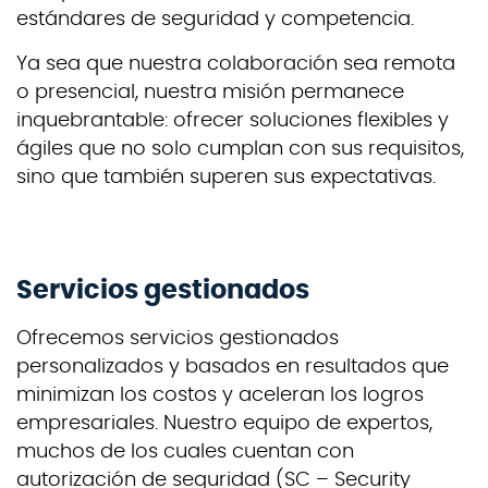
estándares de seguridad y competencia.
Ya sea que nuestra colaboración sea remota
o presencial, nuestra misión permanece
inquebrantable: ofrecer soluciones flexibles y
ágiles que no solo cumplan con sus requisitos,
sino que también superen sus expectativas.
Servicios gestionados
Ofrecemos servicios gestionados
personalizados y basados en resultados que
minimizan los costos y aceleran los logros
empresariales. Nuestro equipo de expertos,
muchos de los cuales cuentan con
autorización de seguridad (SC – Security