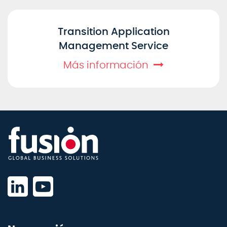
Transition Application
Management Service
Más información