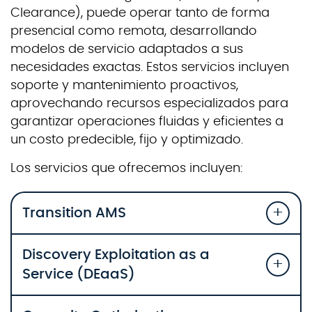
Clearance), puede operar tanto de forma
presencial como remota, desarrollando
modelos de servicio adaptados a sus
necesidades exactas. Estos servicios incluyen
soporte y mantenimiento proactivos,
aprovechando recursos especializados para
garantizar operaciones fluidas y eficientes a
un costo predecible, fijo y optimizado.
Los servicios que ofrecemos incluyen:
Transition AMS
Discovery Exploitation as a
Service (DEaaS)