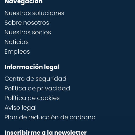
Navegación
Nuestras soluciones
Sobre nosotros
Nuestros socios
Noticias
Empleos
Información legal
Centro de seguridad
Política de privacidad
Política de cookies
Aviso legal
Plan de reducción de carbono
Inscribirme a la newsletter