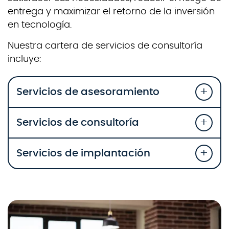
entrega y maximizar el retorno de la inversión
en tecnología.
Nuestra cartera de servicios de consultoría
incluye:
Servicios de asesoramiento
Servicios de consultoría
Servicios de implantación