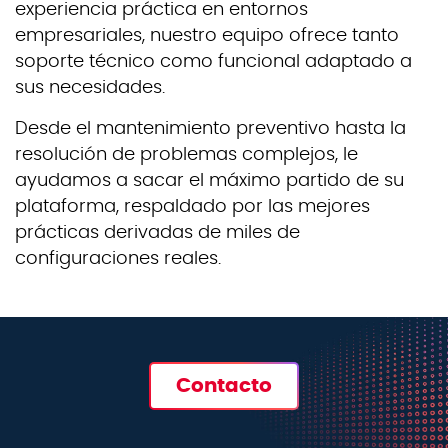
experiencia práctica en entornos
empresariales, nuestro equipo ofrece tanto
soporte técnico como funcional adaptado a
sus necesidades.
Desde el mantenimiento preventivo hasta la
resolución de problemas complejos, le
ayudamos a sacar el máximo partido de su
plataforma, respaldado por las mejores
prácticas derivadas de miles de
configuraciones reales.
Contacto