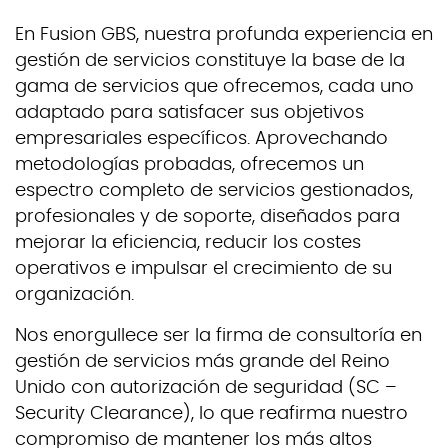
En Fusion GBS, nuestra profunda experiencia en
gestión de servicios constituye la base de la
gama de servicios que ofrecemos, cada uno
adaptado para satisfacer sus objetivos
empresariales específicos. Aprovechando
metodologías probadas, ofrecemos un
espectro completo de servicios gestionados,
profesionales y de soporte, diseñados para
mejorar la eficiencia, reducir los costes
operativos e impulsar el crecimiento de su
organización.
Nos enorgullece ser la firma de consultoría en
gestión de servicios más grande del Reino
Unido con autorización de seguridad (SC –
Security Clearance), lo que reafirma nuestro
compromiso de mantener los más altos