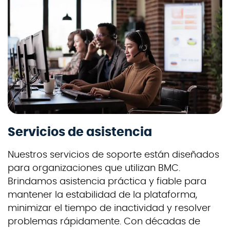
Servicios de asistencia
Nuestros servicios de soporte están diseñados
para organizaciones que utilizan BMC.
Brindamos asistencia práctica y fiable para
mantener la estabilidad de la plataforma,
minimizar el tiempo de inactividad y resolver
problemas rápidamente. Con décadas de