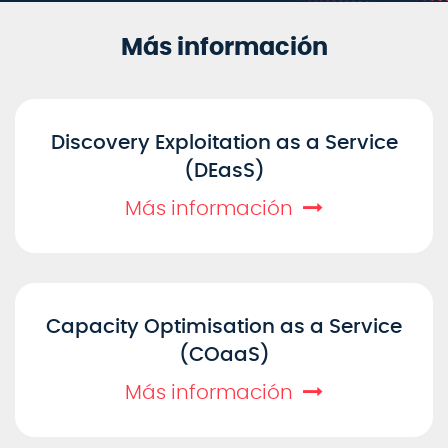
Más información
Discovery Exploitation as a Service
(DEasS)
Más información
Capacity Optimisation as a Service
(COaaS)
Más información