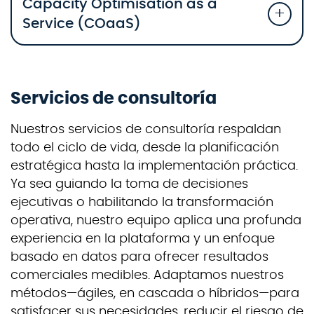
Capacity Optimisation as a
Service (COaaS)
Servicios de consultoría
Nuestros servicios de consultoría respaldan
todo el ciclo de vida, desde la planificación
estratégica hasta la implementación práctica.
Ya sea guiando la toma de decisiones
ejecutivas o habilitando la transformación
operativa, nuestro equipo aplica una profunda
experiencia en la plataforma y un enfoque
basado en datos para ofrecer resultados
comerciales medibles. Adaptamos nuestros
métodos—ágiles, en cascada o híbridos—para
satisfacer sus necesidades, reducir el riesgo de