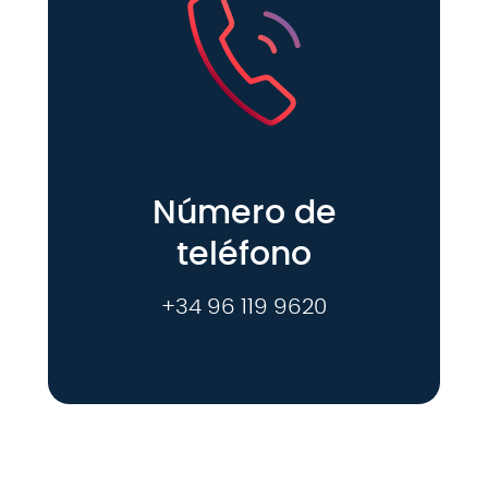
Número de
teléfono
+34 96 119 9620