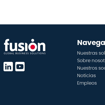
Navega
Nuestras so
Sobre nosot
Nuestros so
Noticias
Empleos