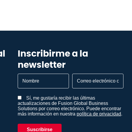
al
Inscribirme a la
newsletter