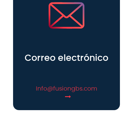
Correo electrónico
Info@fusiongbs.com