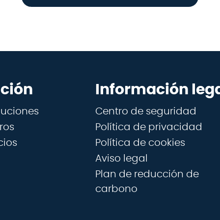
ción
Información leg
luciones
Centro de seguridad
ros
Política de privacidad
cios
Política de cookies
Aviso legal
Plan de reducción de
carbono