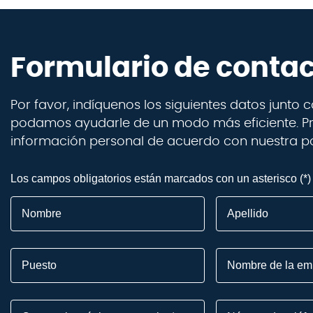
Formulario de conta
Por favor, indíquenos los siguientes datos junto
podamos ayudarle de un modo más eficiente. P
información personal de acuerdo con nuestra pol