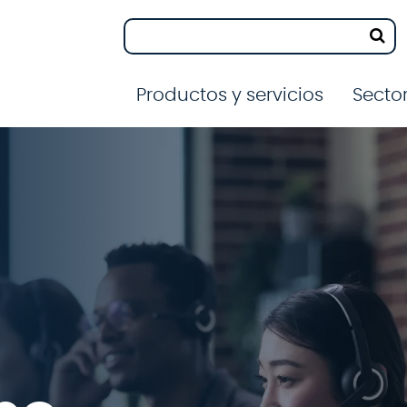
Productos y servicios
Secto
n