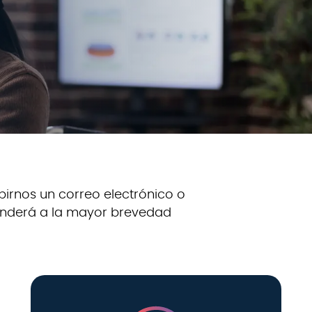
birnos un correo electrónico o
ponderá a la mayor brevedad